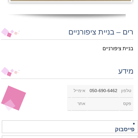
רים – בניית ציפורניים
בניית ציפורניים
מידע
טלפון
050-690-6462⁩
אימייל
פקס
אתר
פייסבוק