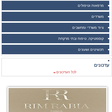
מרפאות וטיפולים
משרדים
ציוד משרדי ומחשבים
קוסמטיקה, טיפוח ובתי מרקחת
תכשיטים ושעונים
עדכונים
לכל העדכונים