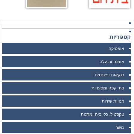
קטגוריות
אופטיקה
אופנה והנעלה
בנקאות ופיננסים
בתי קפה ומסעדות
חנויות שירות
טקסטיל, כלי בית ומתנות
כושר