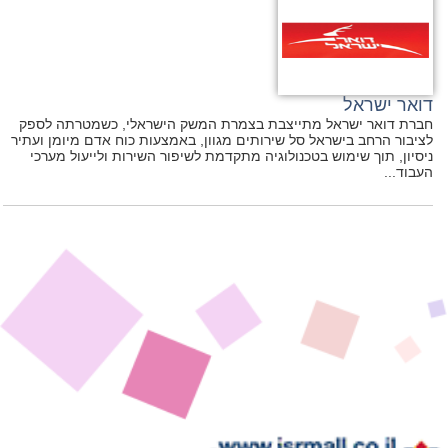
דואר ישראל
חברת דואר ישראל מתייצבת בצמרת המשק הישראלי, כשמטרתה לספק
לציבור הרחב בישראל סל שירותים מגוון, באמצעות כוח אדם מיומן ועתיר
ניסיון, תוך שימוש בטכנולוגיה מתקדמת לשיפור השירות ולייעול מערכי
העבוד...