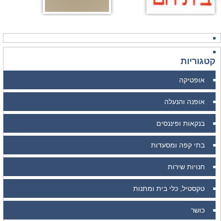
קטגוריות
אופטיקה
אופנה והנעלה
בנקאות ופיננסים
בתי קפה ומסעדות
חנויות שירות
טקסטיל, כלי בית ומתנות
כושר