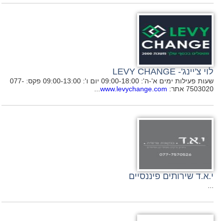
לוי צ'יינג'- LEVY CHANGE
שעות פעילות ימים א'-ה': 09:00-18:00 יום ו': 09:00-13:00 פקס: 077-
7503020 אתר:
www.levychange.com
...
י.א.ד שירותים פיננסיים
...