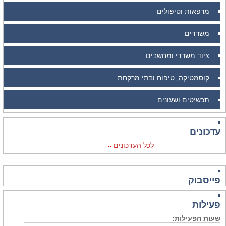
מרפאות וטיפולים
משרדים
ציוד משרדי ומחשבים
קוסמטיקה, טיפוח ובתי מרקחת
תכשיטים ושעונים
עדכונים
לכל העדכונים
פייסבוק
פעילות
שעות הפעילות: