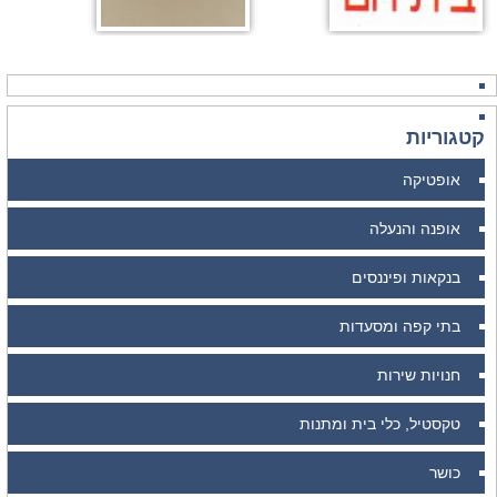
קטגוריות
אופטיקה
אופנה והנעלה
בנקאות ופיננסים
בתי קפה ומסעדות
חנויות שירות
טקסטיל, כלי בית ומתנות
כושר