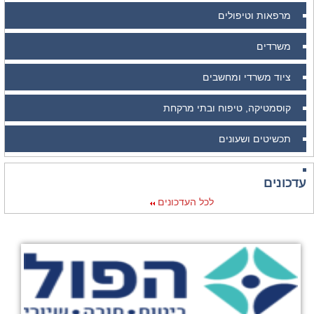
מרפאות וטיפולים
משרדים
ציוד משרדי ומחשבים
קוסמטיקה, טיפוח ובתי מרקחת
תכשיטים ושעונים
עדכונים
לכל העדכונים