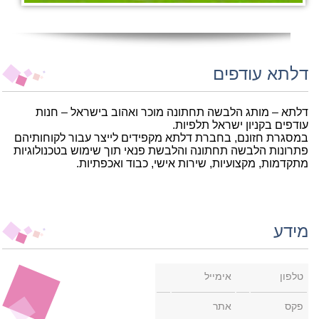
דלתא עודפים
דלתא – מותג הלבשה תחתונה מוכר ואהוב בישראל – חנות
עודפים בקניון ישראל תלפיות.
במסגרת חזונם, בחברת דלתא מקפידים לייצר עבור לקוחותיהם
פתרונות הלבשה תחתונה והלבשת פנאי תוך שימוש בטכנולוגיות
מתקדמות, מקצועיות, שירות אישי, כבוד ואכפתיות.
מידע
טלפון
אימייל
פקס
אתר