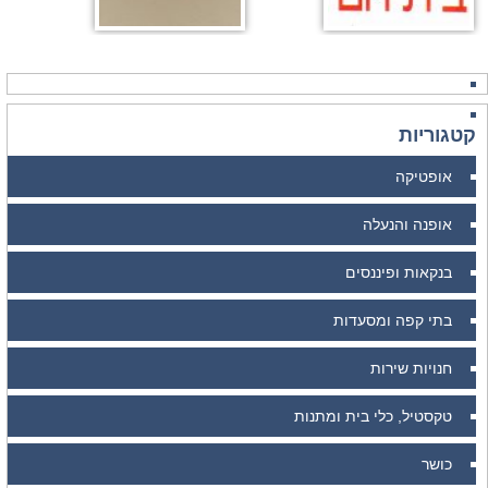
קטגוריות
אופטיקה
אופנה והנעלה
בנקאות ופיננסים
בתי קפה ומסעדות
חנויות שירות
טקסטיל, כלי בית ומתנות
כושר