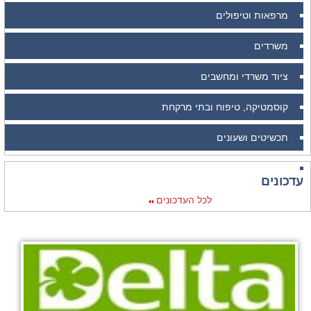
מרפאות וטיפולים
משרדים
ציוד משרדי ומחשבים
קוסמטיקה, טיפוח ובתי מרקחת
תכשיטים ושעונים
עדכונים
לכל העדכונים