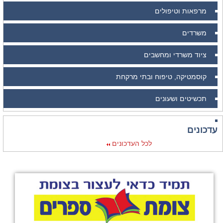
מרפאות וטיפולים
משרדים
ציוד משרדי ומחשבים
קוסמטיקה, טיפוח ובתי מרקחת
תכשיטים ושעונים
עדכונים
לכל העדכונים