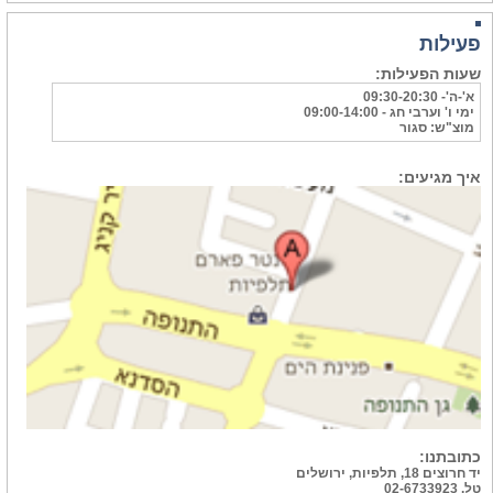
פעילות
שעות הפעילות:
א'-ה'- 09:30-20:30
ימי ו' וערבי חג - 09:00-14:00
מוצ"ש: סגור
איך מגיעים:
כתובתנו:
יד חרוצים 18, תלפיות, ירושלים
טל. 02-6733923