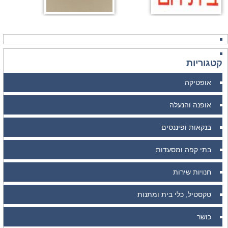
קטגוריות
אופטיקה
אופנה והנעלה
בנקאות ופיננסים
בתי קפה ומסעדות
חנויות שירות
טקסטיל, כלי בית ומתנות
כושר