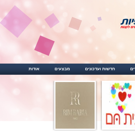
ים
חדשות ועדכונים
מבצעים
אודות