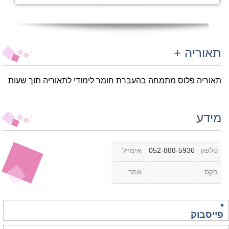
תאוריה +
תאוריה פלוס מתמחה בהעברת חומר לימודי לתאוריה תוך שעות
מידע
טלפון
052-888-5936
אימייל
פקס
אתר
פייסבוק