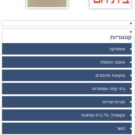
קטגוריות
אופטיקה
אופנה והנעלה
בנקאות ופיננסים
בתי קפה ומסעדות
חנויות שירות
טקסטיל, כלי בית ומתנות
כושר