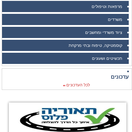
מרפאות וטיפולים
משרדים
ציוד משרדי ומחשבים
קוסמטיקה, טיפוח ובתי מרקחת
תכשיטים ושעונים
עדכונים
לכל העדכונים