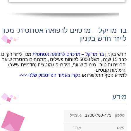
בר מדיקל – מרכזים לרפואה אסתטית, מכון
לייזר חדש בקניון
חדש בקניון
בר מדיקל – מרכזים לרפואה אסתטית
מכון לייזר הקיים
כבר 15 שנה , מעל 5000 לקוחות פעילים , מתמחים בהסרת שיער
,הרזייה וחיטוב , מיטות שיזוף, מיקרו פיגמנטציה (הדמיית שיער)
והעלמות קמטים.
למידע נוסף התקשרו או
בקרו בעמוד הפייסבוק שלנו >>>
מידע
טלפון
1700-700-473
אימייל
פקס
אתר