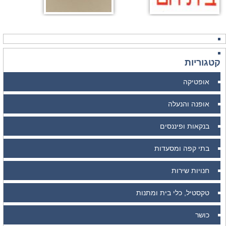
קטגוריות
אופטיקה
אופנה והנעלה
בנקאות ופיננסים
בתי קפה ומסעדות
חנויות שירות
טקסטיל, כלי בית ומתנות
כושר