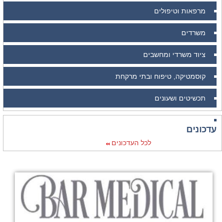
מרפאות וטיפולים
משרדים
ציוד משרדי ומחשבים
קוסמטיקה, טיפוח ובתי מרקחת
תכשיטים ושעונים
עדכונים
לכל העדכונים